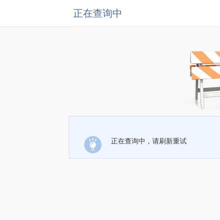
正在查询中
正在查询中，请刷新重试