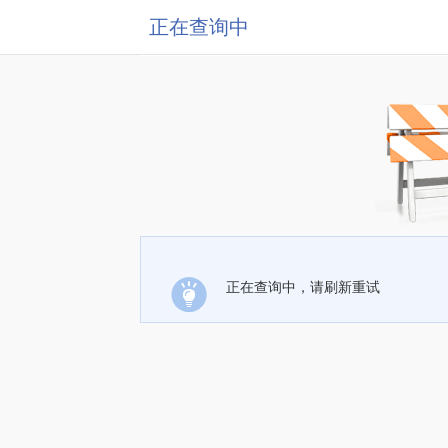
正在查询中
正在查询中，请刷新重试