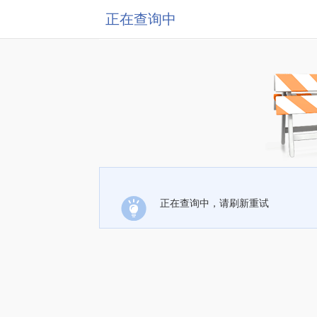
正在查询中
正在查询中，请刷新重试