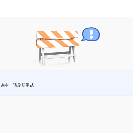
查询中，请刷新重试