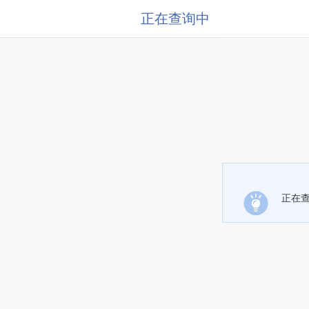
正在查询中
正在