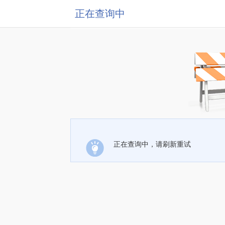
正在查询中
正在查询中，请刷新重试