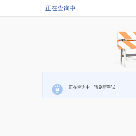
正在查询中
正在查询中，请刷新重试